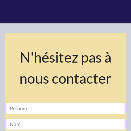
N'hésitez pas à
nous contacter