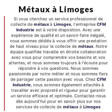
métaux à Limoges
Si vous cherchez un service professionnel de
collecte de
métaux
à
Limoges
, l'entreprise
CFM
Industrie
est à votre disposition. Avec une
expérience de qualité et un savoir-faire inégalé,
nous sommes dédiés à vous offrir une prestation
de haut niveau pour la collecte de
métaux
. Notre
équipe qualifiée travaille en étroite collaboration
avec vous pour comprendre vos besoins et vos
attentes, et nous sommes toujours à l'écoute pour
répondre à vos questions. Nous sommes
passionnés par notre métier et nous sommes fiers
de partager cette passion avec vous. Chez
CFM
Industrie
, nous sommes également attachés à
travailler avec propreté et rigueur pour garantir
un service efficace et optimale. Contactez-nous
dès aujourd'hui pour en savoir plus sur nos
services de collecte de
métaux
à
Limoges