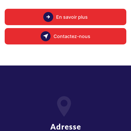
En savoir plus
Contactez-nous
Adresse