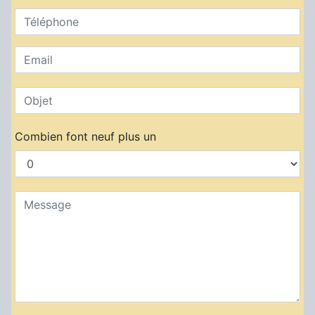
Combien font neuf plus un