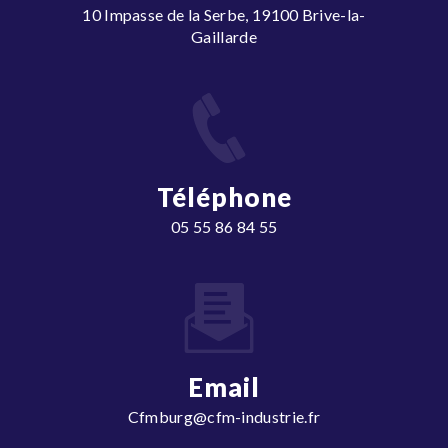
10 Impasse de la Serbe, 19100 Brive-la-
Gaillarde
Téléphone
05 55 86 84 55
Email
cfmburg@cfm-industrie.fr