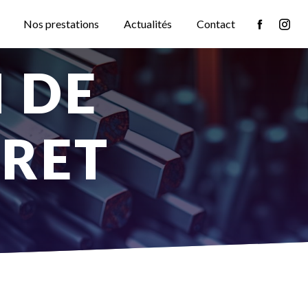
Nos prestations
Actualités
Contact
ÉRET