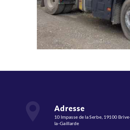
Adresse
10 Impasse de la Serbe, 19100 Brive-
la-Gaillarde