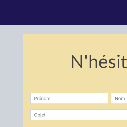
N'hésit