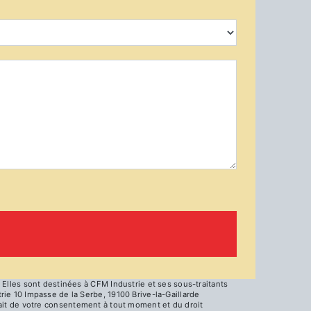
Elles sont destinées à CFM Industrie et ses sous-traitants
e 10 Impasse de la Serbe, 19100 Brive-la-Gaillarde
trait de votre consentement à tout moment et du droit