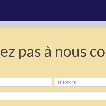
ez pas à nous c