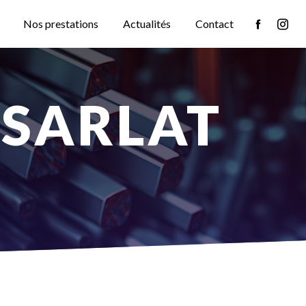
Nos prestations
Actualités
Contact
 SARLAT