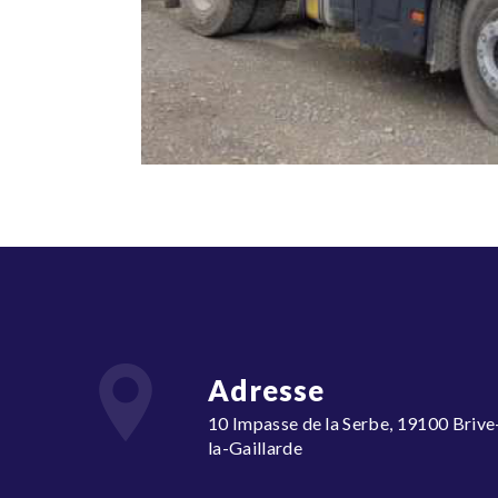
Adresse
10 Impasse de la Serbe, 19100 Brive-
la-Gaillarde