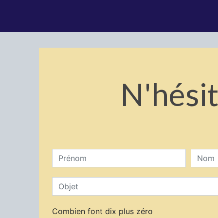
N'hésit
Combien font dix plus zéro