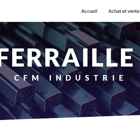
Accueil
Achat et vente
 FERRAILLE
CFM INDUSTRIE