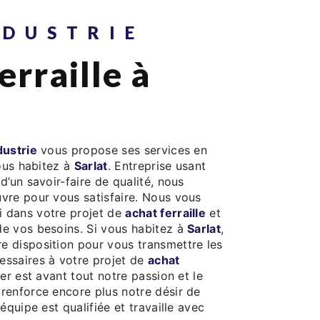
NDUSTRIE
ustrie
vous propose ses services en
vous habitez à
Sarlat
. Entreprise usant
d’un savoir-faire de qualité, nous
vre pour vous satisfaire. Nous vous
 dans votre projet de
achat ferraille
et
e vos besoins. Si vous habitez à
Sarlat
,
 disposition pour vous transmettre les
ssaires à votre projet de
achat
er est avant tout notre passion et le
renforce encore plus notre désir de
 équipe est qualifiée et travaille avec