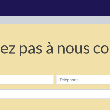
ez pas à nous c