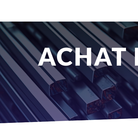
Panneau de gestion des cookies
ACHAT