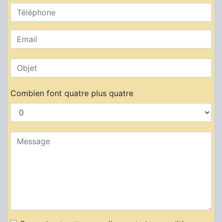
Combien font quatre plus quatre