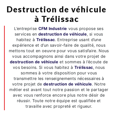
destruction de véhicule
à Trélissac
L’entreprise
CFM Industrie
vous propose ses
services en
destruction de véhicule
, si vous
habitez à
Trélissac
. Entreprise usant d’une
expérience et d’un savoir-faire de qualité, nous
mettons tout en oeuvre pour vous satisfaire. Nous
vous accompagnons ainsi dans votre projet de
destruction de véhicule
et sommes à l’écoute de
vos besoins. Si vous habitez à
Trélissac
, nous
sommes à votre disposition pour vous
transmettre les renseignements nécessaires à
votre projet de
destruction de véhicule
. Notre
métier est avant tout notre passion et le partager
avec vous renforce encore plus notre désir de
réussir. Toute notre équipe est qualifiée et
travaille avec propreté et rigueur.