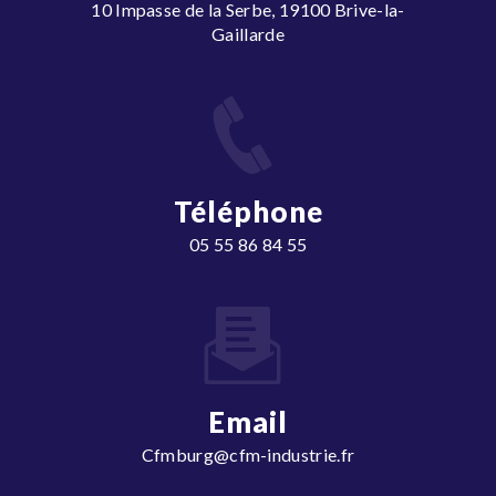
10 Impasse de la Serbe, 19100 Brive-la-
Gaillarde
Téléphone
05 55 86 84 55
Email
cfmburg@cfm-industrie.fr