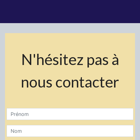
N'hésitez pas à
nous contacter