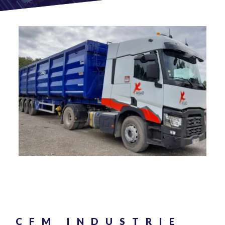
CFM INDUSTRIE