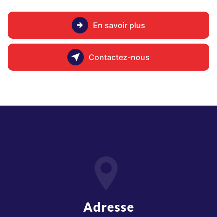
En savoir plus
Contactez-nous
Adresse