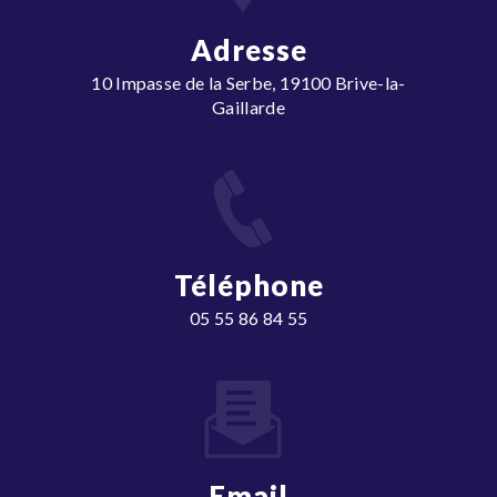
Adresse
10 Impasse de la Serbe, 19100 Brive-la-
Gaillarde
Téléphone
05 55 86 84 55
Email