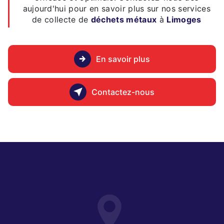
aujourd'hui pour en savoir plus sur nos services
de collecte de
déchets métaux
à
Limoges
En savoir plus
Contactez-nous