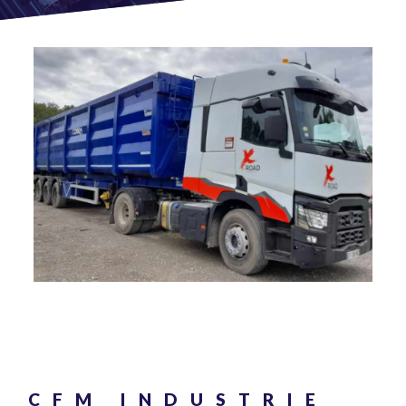
CFM INDUSTRIE