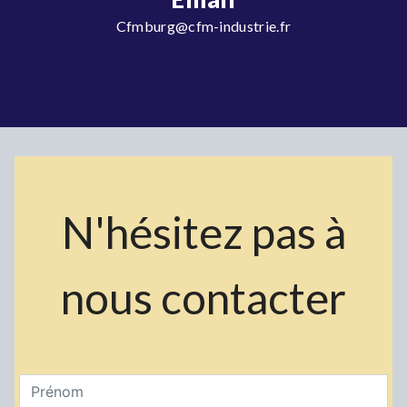
cfmburg@cfm-industrie.fr
N'hésitez pas à
nous contacter