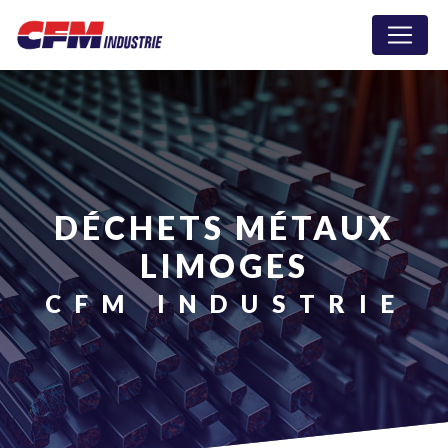
Panneau de gestion des cookies
DÉCHETS MÉTAUX
LIMOGES
CFM INDUSTRIE