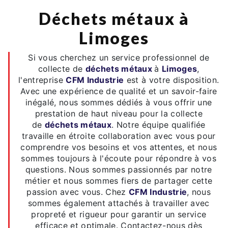
déchets métaux à
Limoges
Si vous cherchez un service professionnel de
collecte de
déchets métaux
à
Limoges
,
l'entreprise
CFM Industrie
est à votre disposition.
Avec une expérience de qualité et un savoir-faire
inégalé, nous sommes dédiés à vous offrir une
prestation de haut niveau pour la collecte
de
déchets métaux
. Notre équipe qualifiée
travaille en étroite collaboration avec vous pour
comprendre vos besoins et vos attentes, et nous
sommes toujours à l'écoute pour répondre à vos
questions. Nous sommes passionnés par notre
métier et nous sommes fiers de partager cette
passion avec vous. Chez
CFM Industrie
, nous
sommes également attachés à travailler avec
propreté et rigueur pour garantir un service
efficace et optimale. Contactez-nous dès