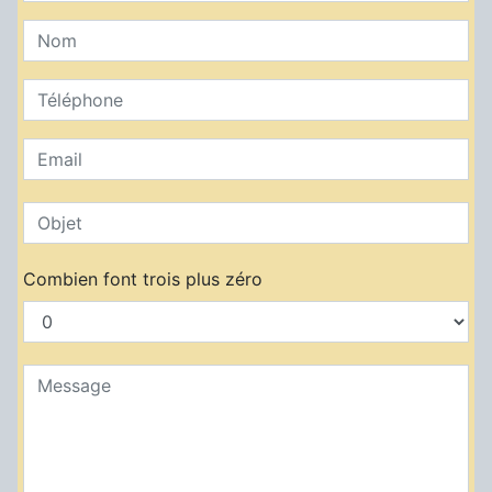
Combien font trois plus zéro