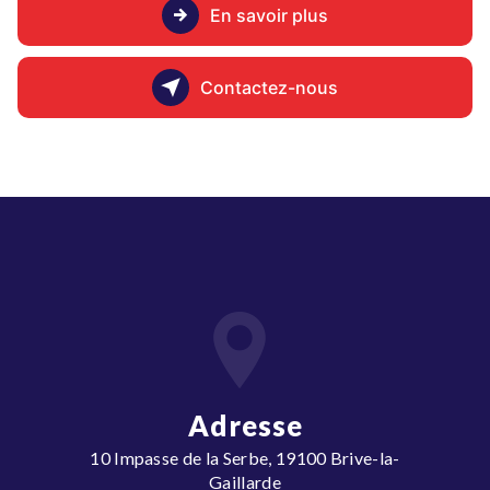
En savoir plus
Contactez-nous
Adresse
10 Impasse de la Serbe, 19100 Brive-la-
Gaillarde