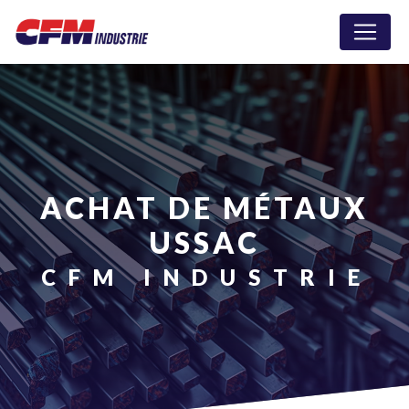
Panneau de gestion des cookies
ACHAT DE MÉTAUX
USSAC
CFM INDUSTRIE