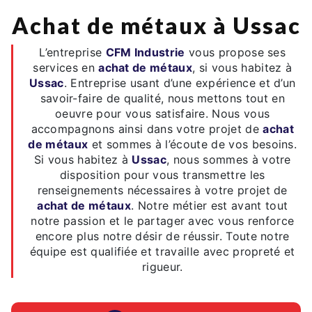
achat de métaux à Ussac
L’entreprise
CFM Industrie
vous propose ses
services en
achat de métaux
, si vous habitez à
Ussac
. Entreprise usant d’une expérience et d’un
savoir-faire de qualité, nous mettons tout en
oeuvre pour vous satisfaire. Nous vous
accompagnons ainsi dans votre projet de
achat
de métaux
et sommes à l’écoute de vos besoins.
Si vous habitez à
Ussac
, nous sommes à votre
disposition pour vous transmettre les
renseignements nécessaires à votre projet de
achat de métaux
. Notre métier est avant tout
notre passion et le partager avec vous renforce
encore plus notre désir de réussir. Toute notre
équipe est qualifiée et travaille avec propreté et
rigueur.