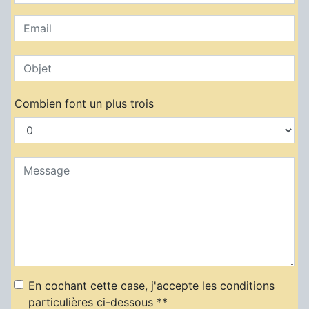
Combien font un plus trois
En cochant cette case, j'accepte les conditions
particulières ci-dessous **