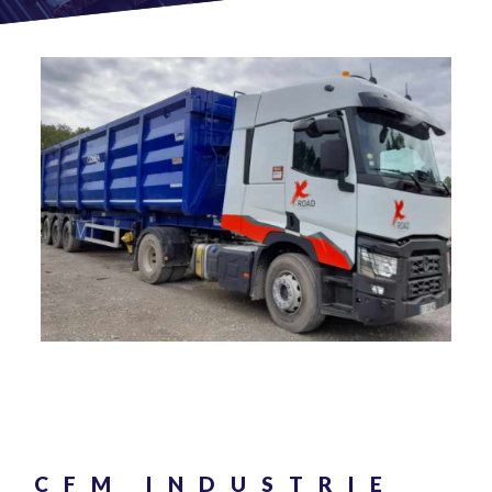
CFM INDUSTRIE