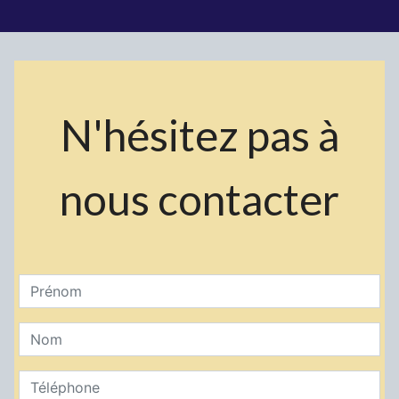
N'hésitez pas à
nous contacter